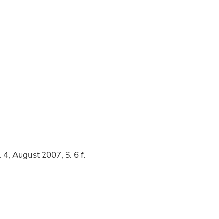
. 4, August 2007, S. 6 f.