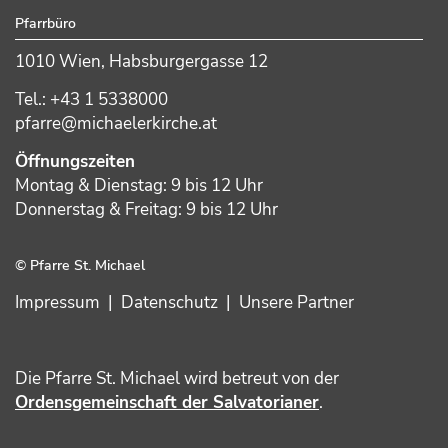
Pfarrbüro
1010 Wien, Habsburgergasse 12
Tel.: +43 1 5338000
pfarre@michaelerkirche.at
Öffnungszeiten
Montag & Dienstag: 9 bis 12 Uhr
Donnerstag & Freitag: 9 bis 12 Uhr
© Pfarre St. Michael
Impressum
|
Datenschutz
|
Unsere Partner
Die Pfarre St. Michael wird betreut von der
Ordensgemeinschaft der Salvatorianer
.