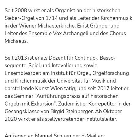
Seit 2008 wirkt er als Organist an der historischen
Sieber-Orgel von 1714 und als Leiter der Kirchenmusik
in der Wiener Michaelerkirche. Er ist Gründer und
Leiter des Ensemble Vox Archangeli und des Chorus
Michaelis.
Seit 2013 ist er als Dozent für Continuo-, Basso-
seguente-Spiel und Intavolierung sowie
Ensemblearbeit am Institut für Orgel, Orgelforschung
und Kirchenmusik der Universität für Musik und
darstellende Kunst Wien tätig, und seit 2017 leitet er
das Seminar “Aufführungspraxis auf historischen
Orgeln mit Exkursion”. Zudem ist er Korrepetitor in der
Gesangsklasse von Birgid Steinberger. Ab Oktober
2020 wirkt er als stellvertretender Institutsleiter.
Anfragen an Manuel Schuen per E-Mail an: