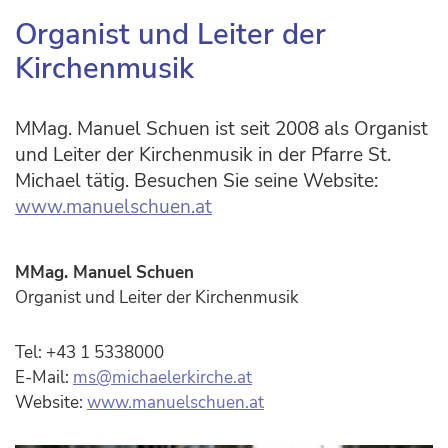
Organist und Leiter der
Kirchenmusik
MMag. Manuel Schuen ist seit 2008 als Organist
und Leiter der Kirchenmusik in der Pfarre St.
Michael tätig. Besuchen Sie seine Website:
www.manuelschuen.at
MMag. Manuel Schuen
Organist und Leiter der Kirchenmusik
Tel: +43 1 5338000
E-Mail:
ms@michaelerkirche.at
Website:
www.manuelschuen.at