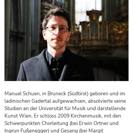
Manuel Schuen, in Bruneck (Südtirol) geboren und im
ladinischen Gadertal aufgewachsen, absolvierte seine
Studien an der Universität für Musik und darstellende
Kunst Wien. Er schloss 2009 Kirchenmusik, mit den
Schwerpunkten Chorleitung (bei Erwin Ortner und
Ingrun Fußenegger) und Gesang (bei Margit