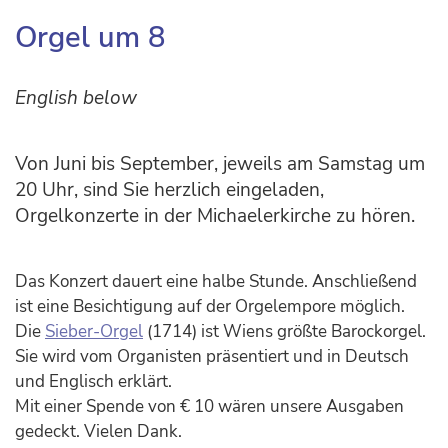
Orgel um 8
English below
Von Juni bis September, jeweils am Samstag um
20 Uhr, sind Sie herzlich eingeladen,
Orgelkonzerte in der Michaelerkirche zu hören.
Das Konzert dauert eine halbe Stunde. Anschließend
ist eine Besichtigung auf der Orgelempore möglich.
Die
Sieber-Orgel
(1714) ist Wiens größte Barockorgel.
Sie wird vom Organisten präsentiert und in Deutsch
und Englisch erklärt.
Mit einer Spende von € 10 wären unsere Ausgaben
gedeckt. Vielen Dank.