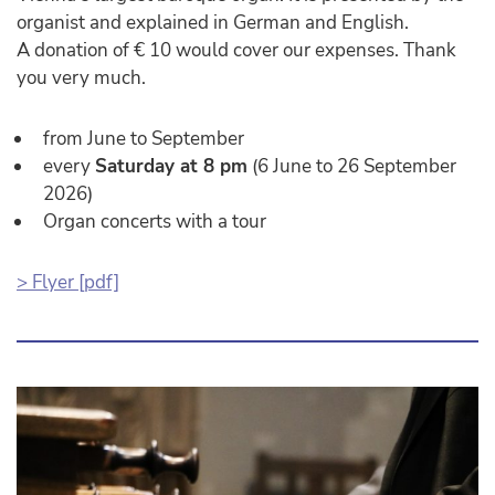
organist and explained in German and English.
A donation of € 10 would cover our expenses. Thank
you very much.
from June to September
every
Saturday at 8 pm
(6 June to 26 September
2026)
Organ concerts with a tour
> Flyer [pdf]