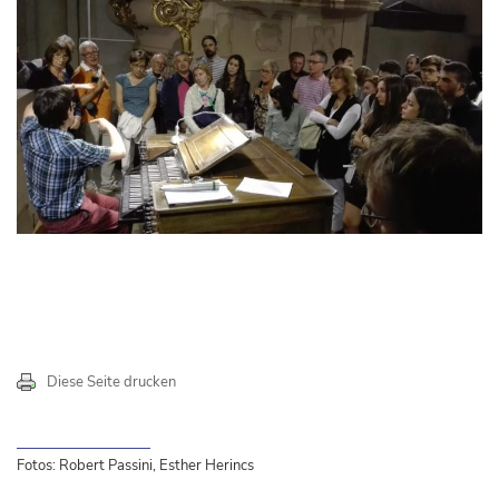
Diese Seite drucken
Fotos: Robert Passini, Esther Herincs