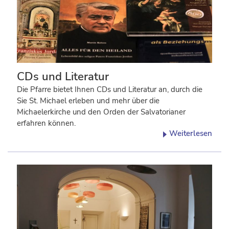
CDs und Literatur
Die Pfarre bietet Ihnen CDs und Literatur an, durch die
Sie St. Michael erleben und mehr über die
Michaelerkirche und den Orden der Salvatorianer
erfahren können.
Weiterlesen