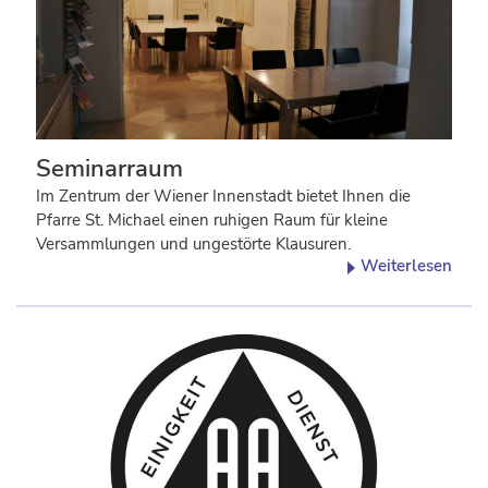
Seminarraum
Im Zentrum der Wiener Innenstadt bietet Ihnen die
Pfarre St. Michael einen ruhigen Raum für kleine
Versammlungen und ungestörte Klausuren.
Weiterlesen