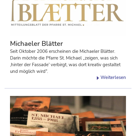
Michaeler Blätter
Seit Oktober 2006 erscheinen die Michaeler Blätter.
Darin möchte die Pfarre St. Michael „zeigen, was sich
‚hinter der Fassade‘ verbirgt, was dort kreativ gestaltet
und möglich wird“.
Weiterlesen