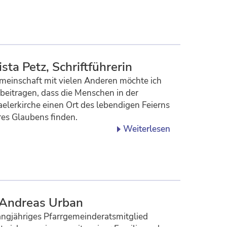
ista Petz, Schriftführerin
meinschaft mit vielen Anderen möchte ich
beitragen, dass die Menschen in der
elerkirche einen Ort des lebendigen Feierns
es Glaubens finden.
Weiterlesen
 Andreas Urban
angjähriges Pfarrgemeinderatsmitglied