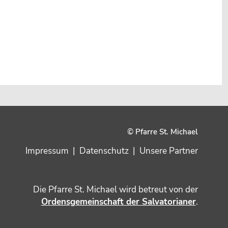
© Pfarre St. Michael
Impressum
|
Datenschutz
|
Unsere Partner
Die Pfarre St. Michael wird betreut von der
Ordensgemeinschaft der Salvatorianer
.