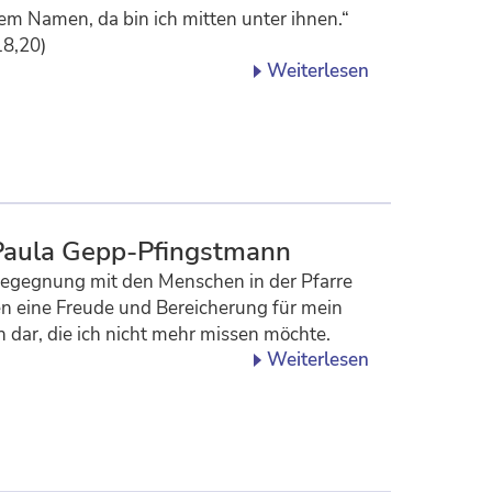
m Namen, da bin ich mitten unter ihnen.“
18,20)
Weiterlesen
Paula Gepp-Pfingstmann
egegnung mit den Menschen in der Pfarre
en eine Freude und Bereicherung für mein
 dar, die ich nicht mehr missen möchte.
Weiterlesen