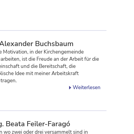
 Alexander Buchsbaum
 Motivation, in der Kirchengemeinde
arbeiten, ist die Freude an der Arbeit für die
nschaft und die Bereitschaft, die
lische Idee mit meiner Arbeitskraft
tragen.
Weiterlesen
. Beata Feiler-Faragó
 wo zwei oder drei versammelt sind in