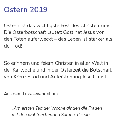
Ostern 2019
Ostern ist das wichtigste Fest des Christentums.
Die Osterbotschaft lautet: Gott hat Jesus von
den Toten auferweckt – das Leben ist stärker als
der Tod!
So erinnern und feiern Christen in aller Welt in
der Karwoche und in der Osterzeit die Botschaft
von Kreuzestod und Auferstehung Jesu Christi.
Aus dem Lukasevangelium:
„Am ersten Tag der Woche gingen die Frauen
mit den wohlriechenden Salben, die sie