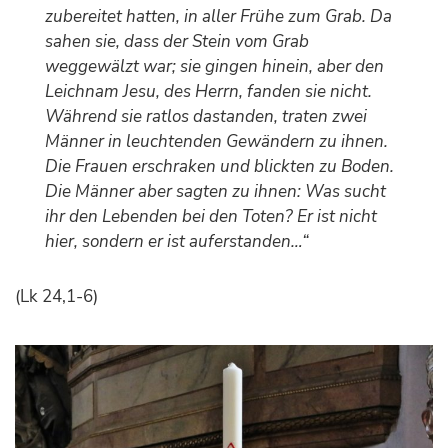
zubereitet hatten, in aller Frühe zum Grab. Da
sahen sie, dass der Stein vom Grab
weggewälzt war; sie gingen hinein, aber den
Leichnam Jesu, des Herrn, fanden sie nicht.
Während sie ratlos dastanden, traten zwei
Männer in leuchtenden Gewändern zu ihnen.
Die Frauen erschraken und blickten zu Boden.
Die Männer aber sagten zu ihnen: Was sucht
ihr den Lebenden bei den Toten? Er ist nicht
hier, sondern er ist auferstanden…“
(Lk 24,1-6)