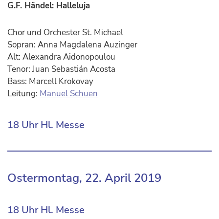
G.F. Händel: Halleluja
Chor und Orchester St. Michael
Sopran: Anna Magdalena Auzinger
Alt: Alexandra Aidonopoulou
Tenor: Juan Sebastián Acosta
Bass: Marcell Krokovay
Leitung:
Manuel Schuen
18 Uhr Hl. Messe
Ostermontag, 22. April 2019
18 Uhr Hl. Messe