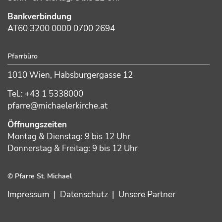
Bankverbindung
AT60 3200 0000 0700 2694
Pfarrbüro
1010 Wien, Habsburgergasse 12
Tel.: +43 1 5338000
pfarre@michaelerkirche.at
Öffnungszeiten
Montag & Dienstag: 9 bis 12 Uhr
Donnerstag & Freitag: 9 bis 12 Uhr
© Pfarre St. Michael
Impressum
|
Datenschutz
|
Unsere Partner