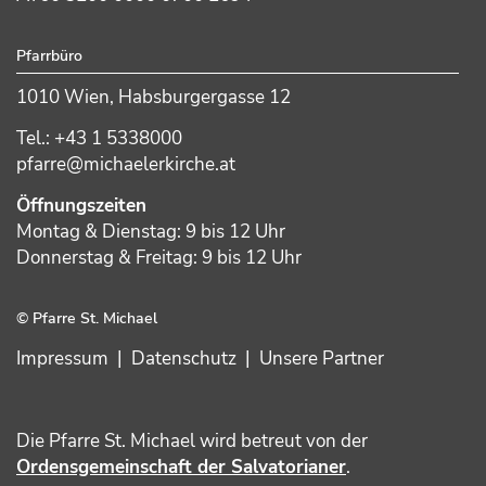
Pfarrbüro
1010 Wien, Habsburgergasse 12
Tel.: +43 1 5338000
pfarre@michaelerkirche.at
Öffnungszeiten
Montag & Dienstag: 9 bis 12 Uhr
Donnerstag & Freitag: 9 bis 12 Uhr
© Pfarre St. Michael
Impressum
|
Datenschutz
|
Unsere Partner
Die Pfarre St. Michael wird betreut von der
Ordensgemeinschaft der Salvatorianer
.