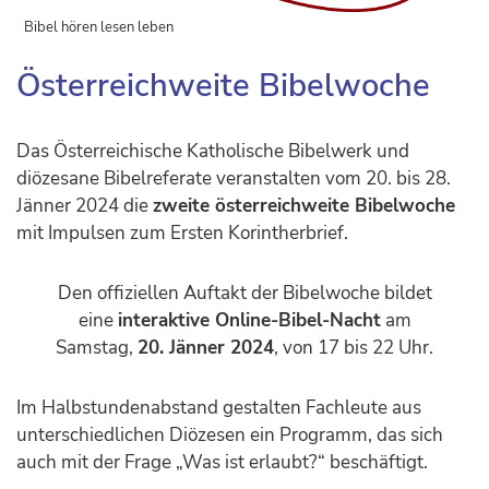
Bibel hören lesen leben
Österreichweite Bibelwoche
Das Österreichische Katholische Bibelwerk und
diözesane Bibelreferate veranstalten vom 20. bis 28.
Jänner 2024 die
zweite österreichweite Bibelwoche
mit Impulsen zum Ersten Korintherbrief.
Den offiziellen Auftakt der Bibelwoche bildet
eine
interaktive Online-Bibel-Nacht
am
Samstag,
20. Jänner 2024
, von 17 bis 22 Uhr.
Im Halbstundenabstand gestalten Fachleute aus
unterschiedlichen Diözesen ein Programm, das sich
auch mit der Frage „Was ist erlaubt?“ beschäftigt.