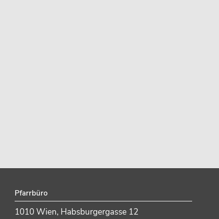
Pfarrbüro
1010 Wien, Habsburgergasse 12