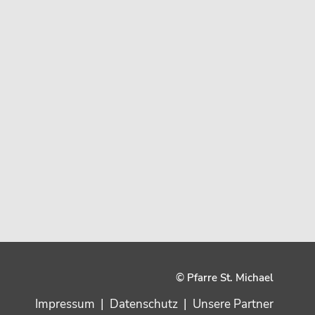
© Pfarre St. Michael
Impressum
|
Datenschutz
|
Unsere Partner