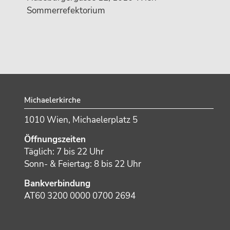
Sommerrefektorium
Footer
Michaelerkirche
1010 Wien, Michaelerplatz 5
Öffnungszeiten
Täglich: 7 bis 22 Uhr
Sonn- & Feiertag: 8 bis 22 Uhr
Bankverbindung
AT60 3200 0000 0700 2694