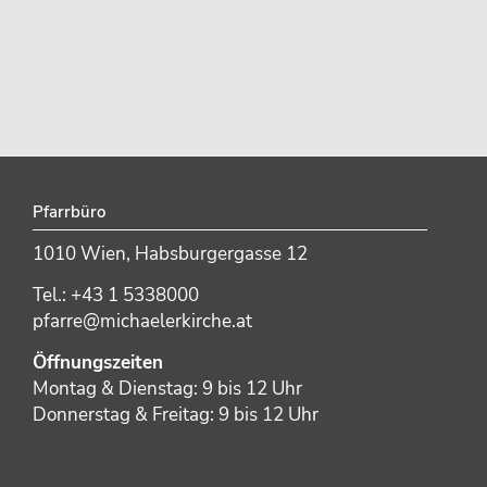
Pfarrbüro
1010 Wien, Habsburgergasse 12
Tel.: +43 1 5338000
pfarre@michaelerkirche.at
Öffnungszeiten
Montag & Dienstag: 9 bis 12 Uhr
Donnerstag & Freitag: 9 bis 12 Uhr