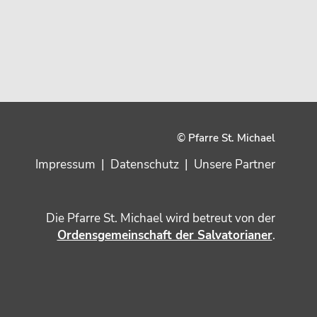
© Pfarre St. Michael
Impressum
|
Datenschutz
|
Unsere Partner
Die Pfarre St. Michael wird betreut von der
Ordensgemeinschaft der Salvatorianer
.