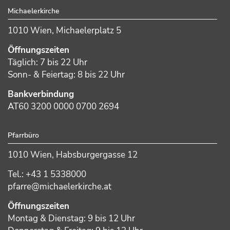
Michaelerkirche
1010 Wien, Michaelerplatz 5
Öffnungszeiten
Täglich: 7 bis 22 Uhr
Sonn- & Feiertag: 8 bis 22 Uhr
Bankverbindung
AT60 3200 0000 0700 2694
Pfarrbüro
1010 Wien, Habsburgergasse 12
Tel.: +43 1 5338000
pfarre@michaelerkirche.at
Öffnungszeiten
Montag & Dienstag: 9 bis 12 Uhr