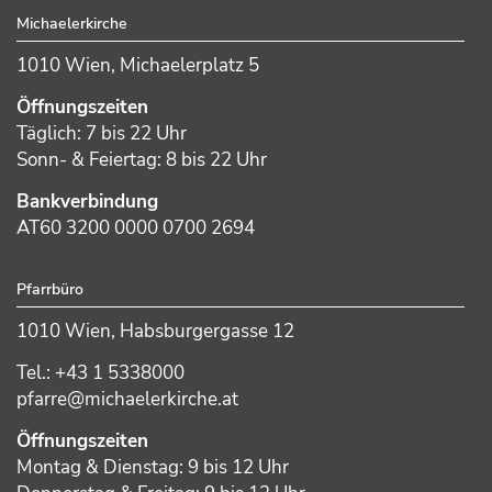
Michaelerkirche
1010 Wien, Michaelerplatz 5
Öffnungszeiten
Täglich: 7 bis 22 Uhr
Sonn- & Feiertag: 8 bis 22 Uhr
Bankverbindung
AT60 3200 0000 0700 2694
Pfarrbüro
1010 Wien, Habsburgergasse 12
Tel.: +43 1 5338000
pfarre@michaelerkirche.at
Öffnungszeiten
Montag & Dienstag: 9 bis 12 Uhr