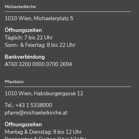
Michaelerkirche
1010 Wien, Michaelerplatz 5
Öffnungszeiten
Täglich: 7 bis 22 Uhr
Sonn- & Feiertag: 8 bis 22 Uhr
Bankverbindung
AT60 3200 0000 0700 2694
Pfarrbüro
1010 Wien, Habsburgergasse 12
Tel.: +43 1 5338000
pfarre@michaelerkirche.at
Öffnungszeiten
Montag & Dienstag: 9 bis 12 Uhr