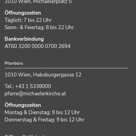
1010 Wien, Michaelerplatz 5
Öffnungszeiten
Täglich: 7 bis 22 Uhr
Sonn- & Feiertag: 8 bis 22 Uhr
Bankverbindung
AT60 3200 0000 0700 2694
Pfarrbüro
1010 Wien, Habsburgergasse 12
Tel.: +43 1 5338000
pfarre@michaelerkirche.at
Öffnungszeiten
Montag & Dienstag: 9 bis 12 Uhr
Donnerstag & Freitag: 9 bis 12 Uhr