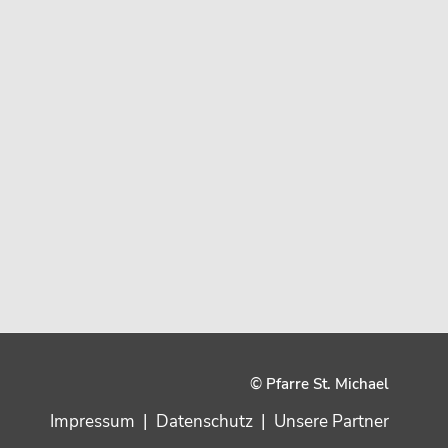
© Pfarre St. Michael
Impressum
|
Datenschutz
|
Unsere Partner