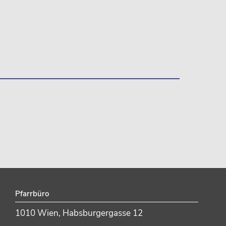
Pfarrbüro
1010 Wien, Habsburgergasse 12