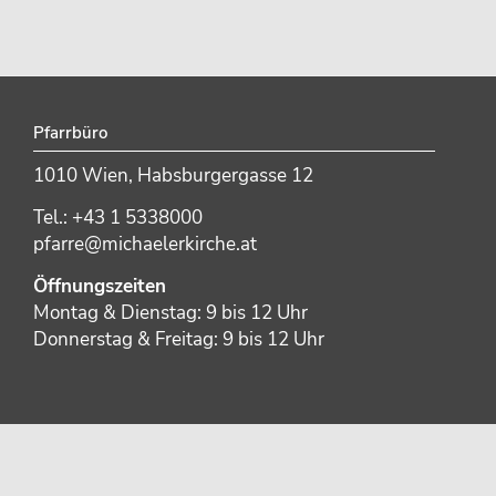
Pfarrbüro
1010 Wien, Habsburgergasse 12
Tel.: +43 1 5338000
pfarre@michaelerkirche.at
Öffnungszeiten
Montag & Dienstag: 9 bis 12 Uhr
Donnerstag & Freitag: 9 bis 12 Uhr