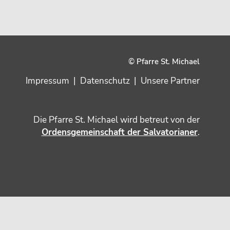
© Pfarre St. Michael
Impressum
|
Datenschutz
|
Unsere Partner
Die Pfarre St. Michael wird betreut von der
Ordensgemeinschaft der Salvatorianer
.