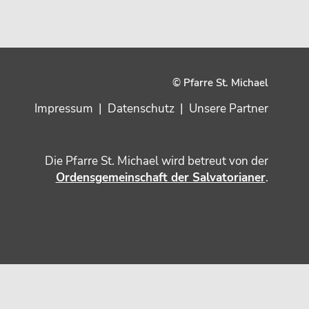
© Pfarre St. Michael
Impressum
|
Datenschutz
|
Unsere Partner
Die Pfarre St. Michael wird betreut von der
Ordensgemeinschaft der Salvatorianer
.