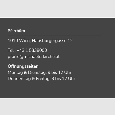
Pfarrbüro
1010 Wien, Habsburgergasse 12
Tel.: +43 1 5338000
pfarre@michaelerkirche.at
Öffnungszeiten
Montag & Dienstag: 9 bis 12 Uhr
Donnerstag & Freitag: 9 bis 12 Uhr