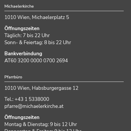
Michaelerkirche
1010 Wien, Michaelerplatz 5
Öffnungszeiten
Täglich: 7 bis 22 Uhr
Sonn- & Feiertag: 8 bis 22 Uhr
Bankverbindung
AT60 3200 0000 0700 2694
Pfarrbüro
1010 Wien, Habsburgergasse 12
Tel.: +43 1 5338000
pfarre@michaelerkirche.at
Öffnungszeiten
Montag & Dienstag: 9 bis 12 Uhr