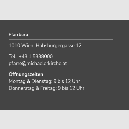
Pfarrbüro
1010 Wien, Habsburgergasse 12
Tel.: +43 1 5338000
pfarre@michaelerkirche.at
Öffnungszeiten
Montag & Dienstag: 9 bis 12 Uhr
Donnerstag & Freitag: 9 bis 12 Uhr