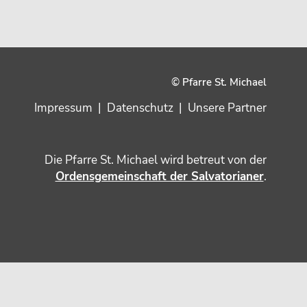
© Pfarre St. Michael
Impressum
|
Datenschutz
|
Unsere Partner
Die Pfarre St. Michael wird betreut von der
Ordensgemeinschaft der Salvatorianer
.