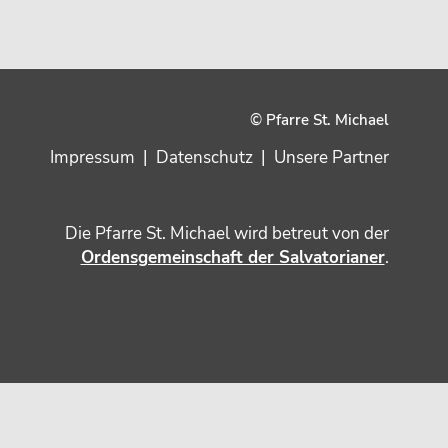
© Pfarre St. Michael
Impressum
|
Datenschutz
|
Unsere Partner
Die Pfarre St. Michael wird betreut von der
Ordensgemeinschaft der Salvatorianer
.