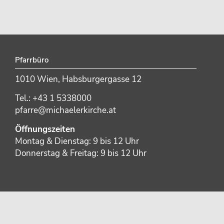
Pfarrbüro
1010 Wien, Habsburgergasse 12
Tel.: +43 1 5338000
pfarre@michaelerkirche.at
Öffnungszeiten
Montag & Dienstag: 9 bis 12 Uhr
Donnerstag & Freitag: 9 bis 12 Uhr