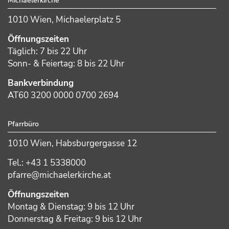
Michaelerkirche
1010 Wien, Michaelerplatz 5
Öffnungszeiten
Täglich: 7 bis 22 Uhr
Sonn- & Feiertag: 8 bis 22 Uhr
Bankverbindung
AT60 3200 0000 0700 2694
Pfarrbüro
1010 Wien, Habsburgergasse 12
Tel.: +43 1 5338000
pfarre@michaelerkirche.at
Öffnungszeiten
Montag & Dienstag: 9 bis 12 Uhr
Donnerstag & Freitag: 9 bis 12 Uhr