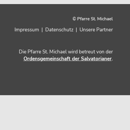
© Pfarre St. Michael
Impressum
|
Datenschutz
|
Unsere Partner
Die Pfarre St. Michael wird betreut von der
Ordensgemeinschaft der Salvatorianer
.