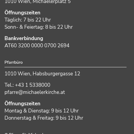
1010 Wien, Michaelerplatz 5
Öffnungszeiten
Täglich: 7 bis 22 Uhr
Sonn- & Feiertag: 8 bis 22 Uhr
Bankverbindung
AT60 3200 0000 0700 2694
Pfarrbüro
1010 Wien, Habsburgergasse 12
Tel.: +43 1 5338000
pfarre@michaelerkirche.at
Öffnungszeiten
Montag & Dienstag: 9 bis 12 Uhr
Donnerstag & Freitag: 9 bis 12 Uhr