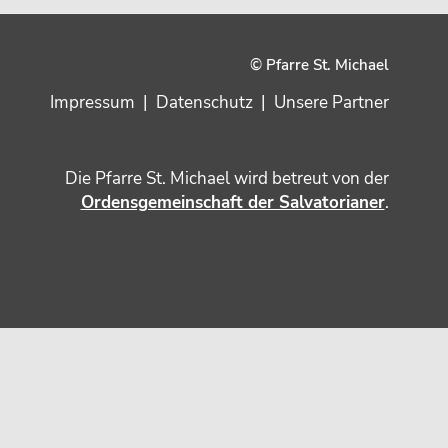
© Pfarre St. Michael
Impressum
|
Datenschutz
|
Unsere Partner
Die Pfarre St. Michael wird betreut von der
Ordensgemeinschaft der Salvatorianer
.