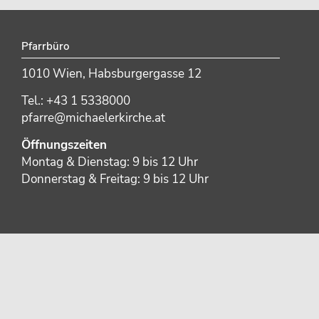
Pfarrbüro
1010 Wien, Habsburgergasse 12
Tel.: +43 1 5338000
pfarre@michaelerkirche.at
Öffnungszeiten
Montag & Dienstag: 9 bis 12 Uhr
Donnerstag & Freitag: 9 bis 12 Uhr