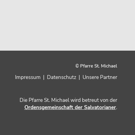
© Pfarre St. Michael
Impressum
|
Datenschutz
|
Unsere Partner
Die Pfarre St. Michael wird betreut von der
Ordensgemeinschaft der Salvatorianer
.