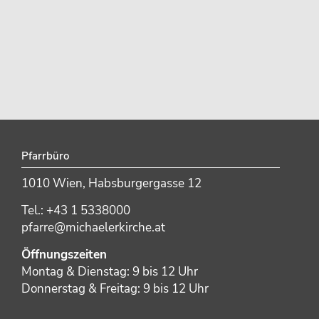
Pfarrbüro
1010 Wien, Habsburgergasse 12
Tel.: +43 1 5338000
pfarre@michaelerkirche.at
Öffnungszeiten
Montag & Dienstag: 9 bis 12 Uhr
Donnerstag & Freitag: 9 bis 12 Uhr