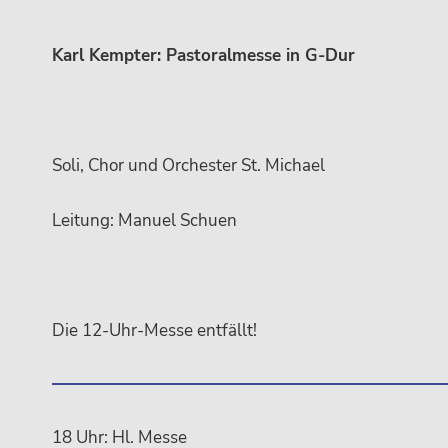
Karl Kempter: Pastoralmesse in G-Dur
Soli, Chor und Orchester St. Michael
Leitung: Manuel Schuen
Die 12-Uhr-Messe entfällt!
18 Uhr: Hl. Messe