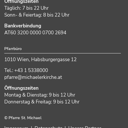
Öffnungszeiten
Täglich: 7 bis 22 Uhr
Sonn- & Feiertag: 8 bis 22 Uhr
Bankverbindung
AT60 3200 0000 0700 2694
Pfarrbüro
1010 Wien, Habsburgergasse 12
Tel.: +43 1 5338000
pfarre@michaelerkirche.at
Öffnungszeiten
Montag & Dienstag: 9 bis 12 Uhr
Donnerstag & Freitag: 9 bis 12 Uhr
© Pfarre St. Michael