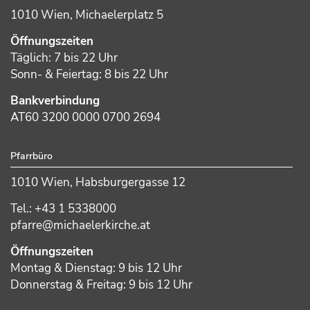
1010 Wien, Michaelerplatz 5
Öffnungszeiten
Täglich: 7 bis 22 Uhr
Sonn- & Feiertag: 8 bis 22 Uhr
Bankverbindung
AT60 3200 0000 0700 2694
Pfarrbüro
1010 Wien, Habsburgergasse 12
Tel.: +43 1 5338000
pfarre@michaelerkirche.at
Öffnungszeiten
Montag & Dienstag: 9 bis 12 Uhr
Donnerstag & Freitag: 9 bis 12 Uhr