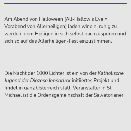
Am Abend von Halloween (All-Hallow’s Eve =
Vorabend von Allerheiligen) laden wir ein, ruhig zu
werden, dem Heiligen in sich selbst nachzuspüren und
sich so auf das Allerheiligen-Fest einzustimmen.
Die Nacht der 1000 Lichter ist ein von der
Katholische
Jugend der Diözese Innsbruck
initiiertes Projekt und
findet in ganz Österreich statt. Veranstalter in St.
Michael ist die Ordensgemeinschaft der Salvatorianer.
sidebar