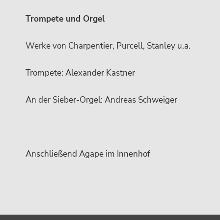
Trompete und Orgel
Werke von Charpentier, Purcell, Stanley u.a.
Trompete: Alexander Kastner
An der Sieber-Orgel: Andreas Schweiger
Anschließend Agape im Innenhof