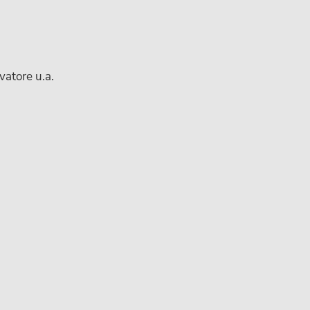
vatore u.a.