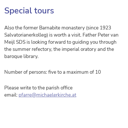
Special tours
Also the former Barnabite monastery (since 1923
Salvatorianerkolleg) is worth a visit. Father Peter van
Meijl SDS is looking forward to guiding you through
the summer refectory, the imperial oratory and the
baroque library.
Number of persons: five to a maximum of 10
Please write to the parish office
email:
pfarre@michaelerkirche.at