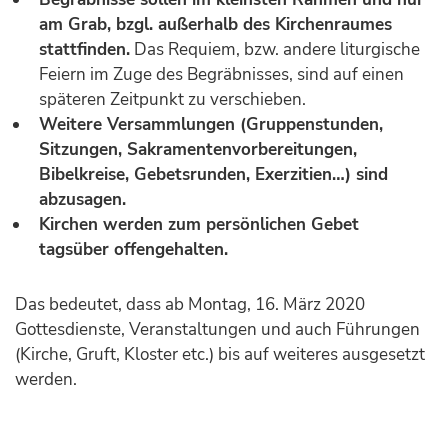
am Grab, bzgl. außerhalb des Kirchenraumes
stattfinden.
Das Requiem, bzw. andere liturgische
Feiern im Zuge des Begräbnisses, sind auf einen
späteren Zeitpunkt zu verschieben.
Weitere Versammlungen (Gruppenstunden,
Sitzungen, Sakramentenvorbereitungen,
Bibelkreise, Gebetsrunden, Exerzitien…) sind
abzusagen.
Kirchen werden zum persönlichen Gebet
tagsüber offengehalten.
Das bedeutet, dass ab Montag, 16. März 2020
Gottesdienste, Veranstaltungen und auch Führungen
(Kirche, Gruft, Kloster etc.) bis auf weiteres ausgesetzt
werden.