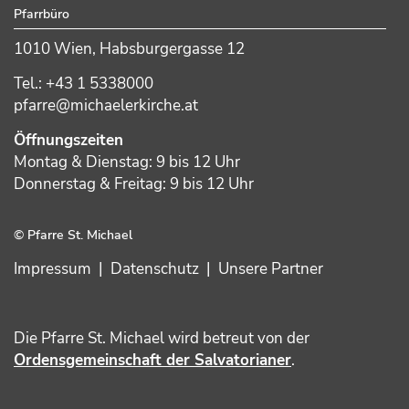
Pfarrbüro
1010 Wien, Habsburgergasse 12
Tel.: +43 1 5338000
pfarre@michaelerkirche.at
Öffnungszeiten
Montag & Dienstag: 9 bis 12 Uhr
Donnerstag & Freitag: 9 bis 12 Uhr
© Pfarre St. Michael
Impressum
|
Datenschutz
|
Unsere Partner
Die Pfarre St. Michael wird betreut von der
Ordensgemeinschaft der Salvatorianer
.