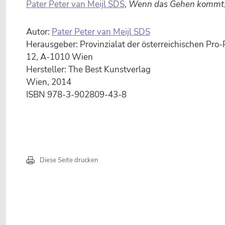
Pater Peter van Meijl SDS
,
Wenn das Gehen kommt
Autor:
Pater Peter van Meijl SDS
Herausgeber: Provinzialat der österreichischen Pro-
12, A-1010 Wien
Hersteller: The Best Kunstverlag
Wien, 2014
ISBN 978-3-902809-43-8
Diese Seite drucken