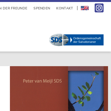
N DER FREUNDE
SPENDEN
KONTAKT