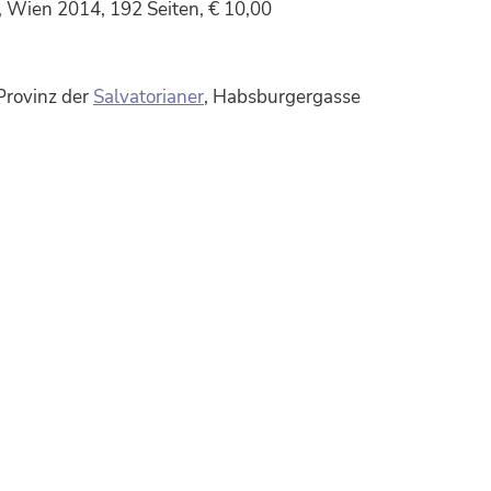
, Wien 2014, 192 Seiten, € 10,00
Provinz der
Salvatorianer
, Habsburgergasse